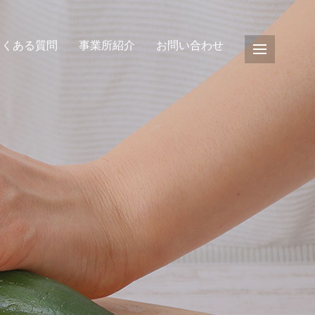
よくある質問
事業所紹介
お問い合わせ