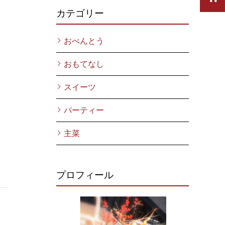
カテゴリー
おべんとう
おもてなし
スイーツ
パーティー
主菜
プロフィール