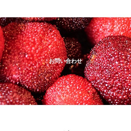
お問い合わせ