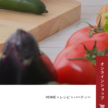
HOME
>
レシピ
>
パーティー