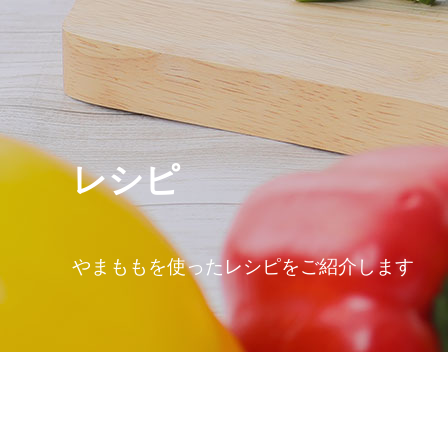
レシピ
やまももを使ったレシピをご紹介します