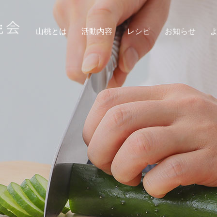
山桃とは
活動内容
レシピ
お知らせ